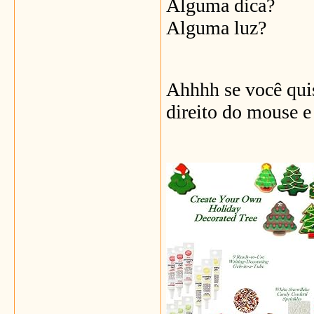
Alguma dica?
Alguma luz?
Ahhhh se você quise
direito do mouse e