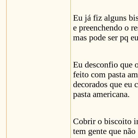
Eu já fiz alguns b
e preenchendo o re
mas pode ser pq eu 
Eu desconfio que o
feito com pasta am
decorados que eu 
pasta americana.
Cobrir o biscoito 
tem gente que não 