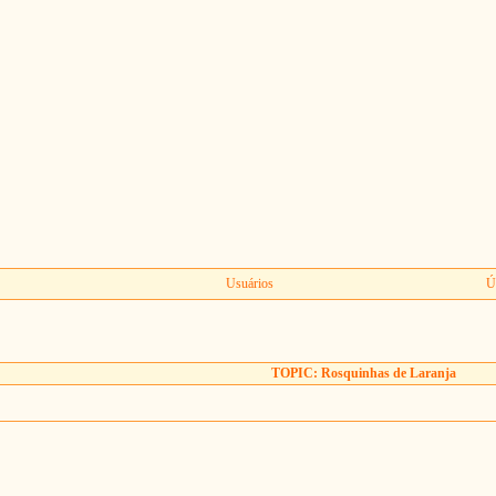
Usuários
Ú
TOPIC: Rosquinhas de Laranja