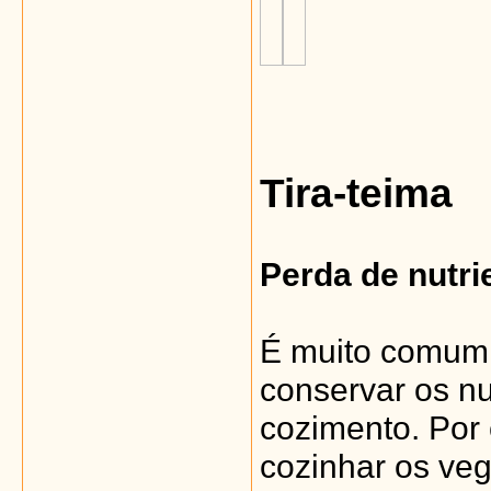
Tira-teima
Perda de nutri
É muito comum
conservar os nu
cozimento. Por
cozinhar os veg