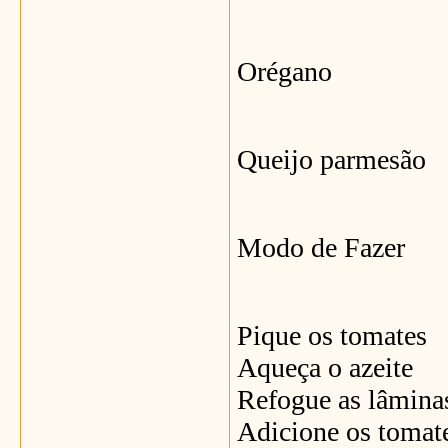
Orégano
Queijo parmesão
Modo de Fazer
Pique os tomates
Aqueça o azeite
Refogue as lâmina
Adicione os tomat