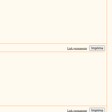
Imprima
Link permanente
Imprima
Link permanente