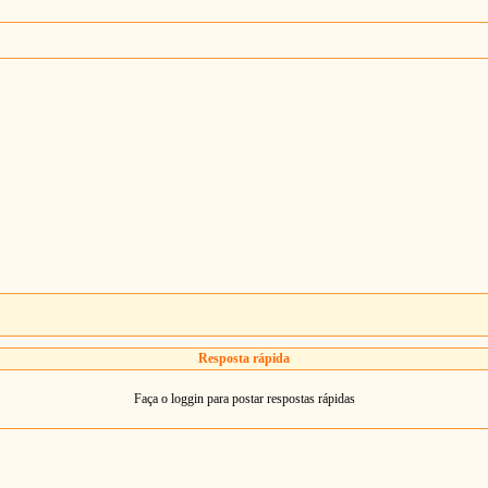
Resposta rápida
Faça o loggin para postar respostas rápidas