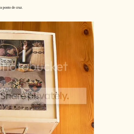
ra ponto de cruz.