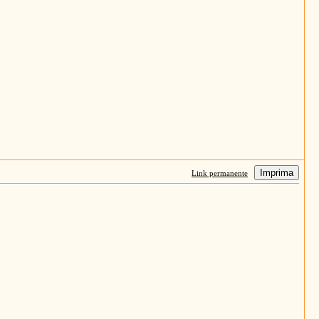
Imprima
Link permanente