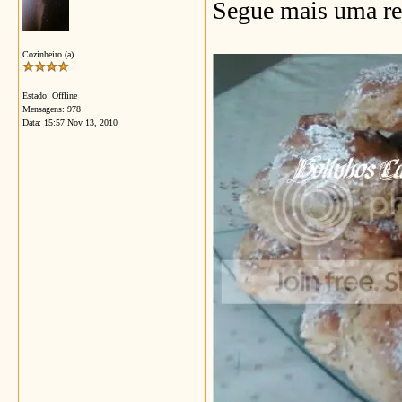
Segue mais uma rec
Cozinheiro (a)
Estado: Offline
Mensagens: 978
Data:
15:57 Nov 13, 2010