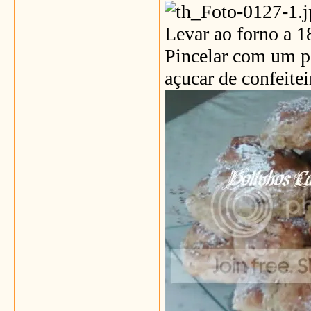
Levar ao forno a 1
Pincelar com um p
açucar de confeiteir