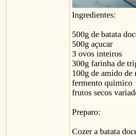
Ingredientes:
500g de batata doc
500g açucar
3 ovos inteiros
300g farinha de tr
100g de amido de 
fermento químico
frutos secos variad
Preparo:
Cozer a batata doce