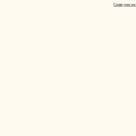
Create your o