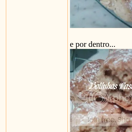
e por dentro...