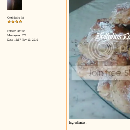
Cozinheiro (a)
Estado: Offline
Mensagens: 978
Data:
15:57 Nov 13, 2010
Ingredientes: