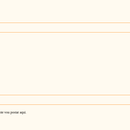
nte vou postar aqui.