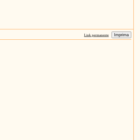
Imprima
Link permanente