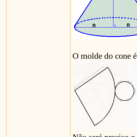
O molde do cone é