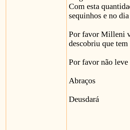
Com esta quantidad
sequinhos e no dia
Por favor Milleni 
descobriu que tem 
Por favor não leve
Abraços
Deusdará