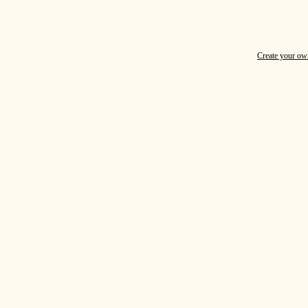
Create your o