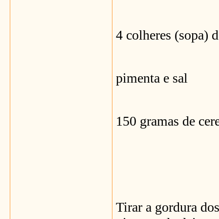
4 colheres (sopa) d
pimenta e sal
150 gramas de cere
Tirar a gordura dos