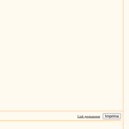
Imprima
Link permanente