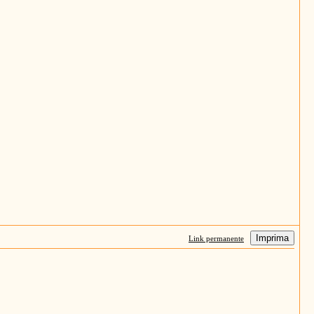
Imprima
Link permanente