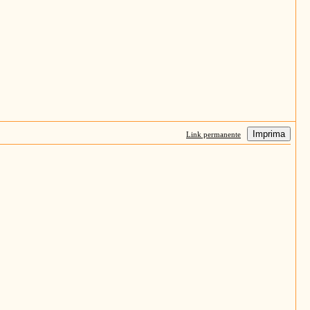
Imprima
Link permanente