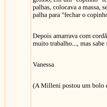
palhas, colocava a massa, 
palha para "fechar o copinh
Depois amarrava com cordão
muito trabalho..., mas sabe 
Vanessa
(A Milleni postou um bolo 