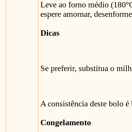
Leve ao forno médio (180°C)
espere amornar, desenforme 
Dicas
Se preferir, substitua o mi
A consistência deste bolo 
Congelamento