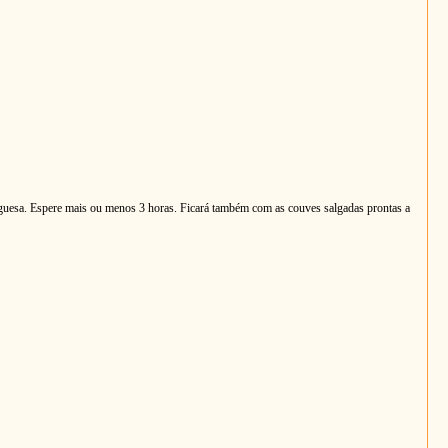
guesa. Espere mais ou menos 3 horas. Ficará também com as couves salgadas prontas a