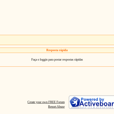
Resposta rápida
Faça o loggin para postar respostas rápidas
Create your own FREE Forum
Report Abuse