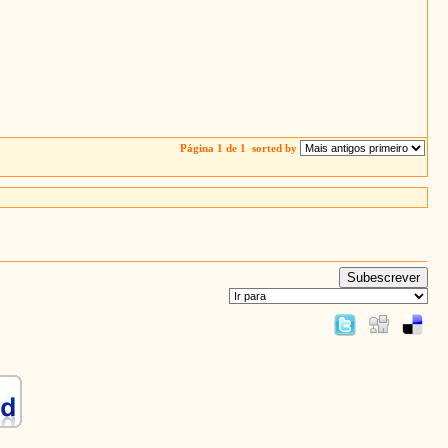
Página 1 de 1
sorted by
Subescrever