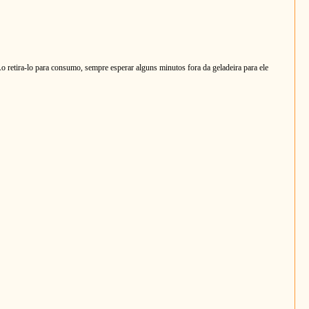
o retira-lo para consumo, sempre esperar alguns minutos fora da geladeira para ele