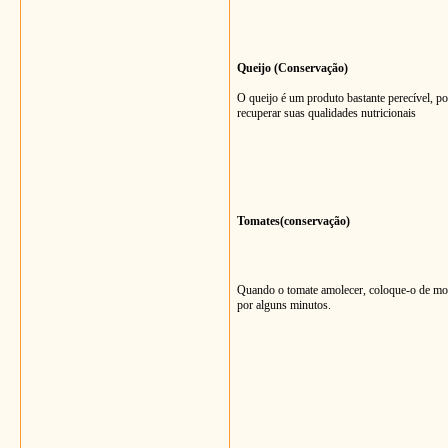
Queijo (Conservação)
O queijo é um produto bastante perecível, po
recuperar suas qualidades nutricionais
Tomates(conservação)
Quando o tomate amolecer, coloque-o de mo
por alguns minutos.