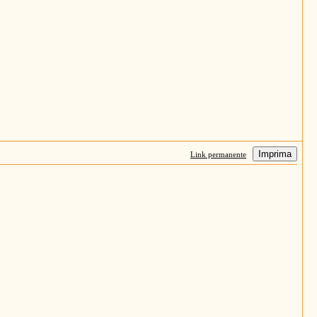
Imprima
Link permanente