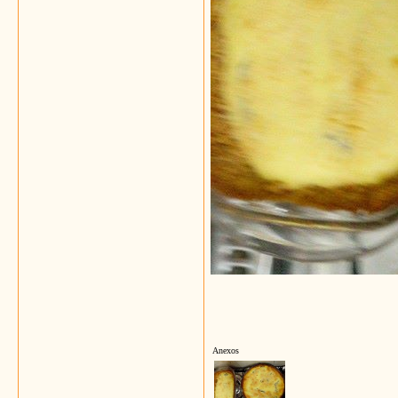
Anexos