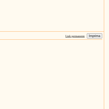
Imprima
Link permanente