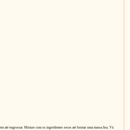
bem até engrossar. Misture com os ingredientes secos até formar uma massa lisa. Vá