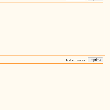
Imprima
Link permanente