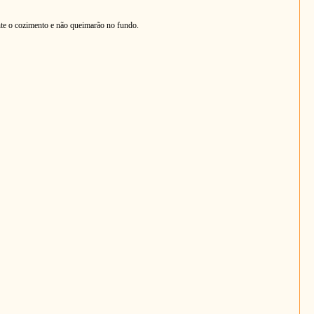
nte o cozimento e não queimarão no fundo.