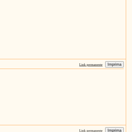
Imprima
Link permanente
Imprima
Link permanente