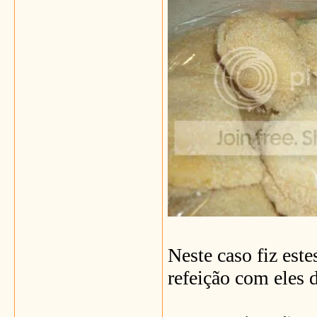
Neste caso fiz este
refeição com eles d