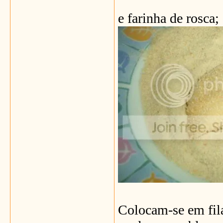
e farinha de rosca;
Colocam-se em fil