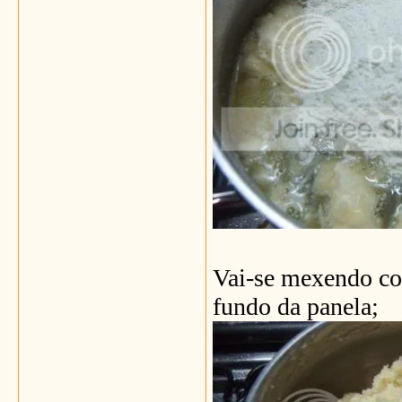
Vai-se mexendo com
fundo da panela;