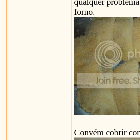
qualquer problema.
forno.
Convém cobrir com 