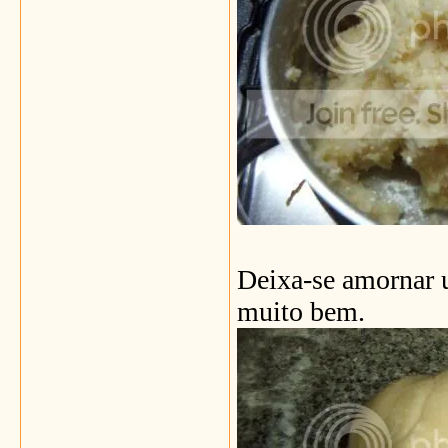
Deixa-se amornar 
muito bem.