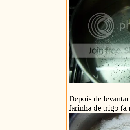
Depois de levantar
farinha de trigo (a