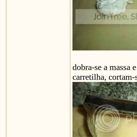
dobra-se a massa e
carretilha, cortam-