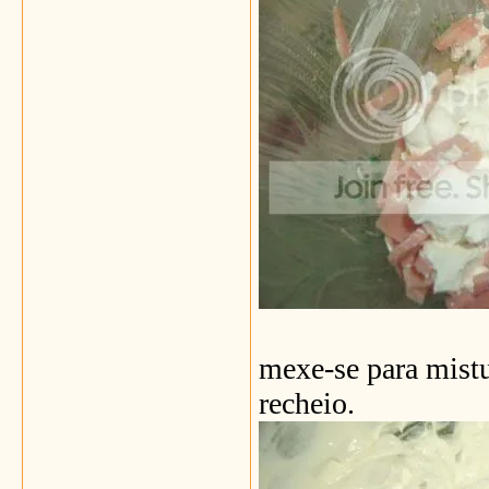
mexe-se para mistu
recheio.