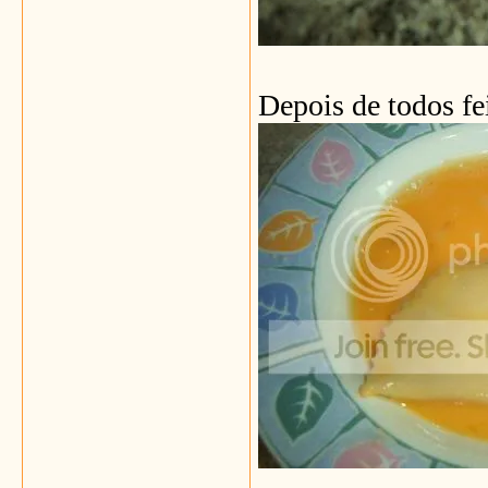
Depois de todos fei